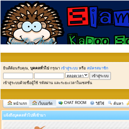
ยินดีต้อนรับคุณ,
บุคคลทั่วไป
กรุณา
เข้าสู่ระบบ
หรือ
สมัครสมาชิก
เข้าสู่ระบบด้วยชื่อผู้ใช้ รหัสผ่าน และระยะเวลาในเซสชั่น
CHAT ROOM
หน้าแรก
เว็บบอร์ด
วิธีใช้
ค้นหา
แจ้งถึงบุคคลทั่วไปที่เข้ามา