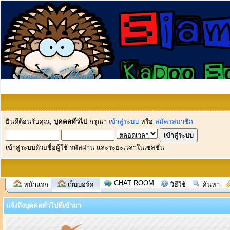
ยินดีต้อนรับคุณ,
บุคคลทั่วไป
กรุณา
เข้าสู่ระบบ
หรือ
สมัครสมาชิก
เข้าสู่ระบบด้วยชื่อผู้ใช้ รหัสผ่าน และระยะเวลาในเซสชั่น
CHAT ROOM
หน้าแรก
เว็บบอร์ด
วิธีใช้
ค้นหา
แจ้งถึงบุคคลทั่วไปที่เข้ามา