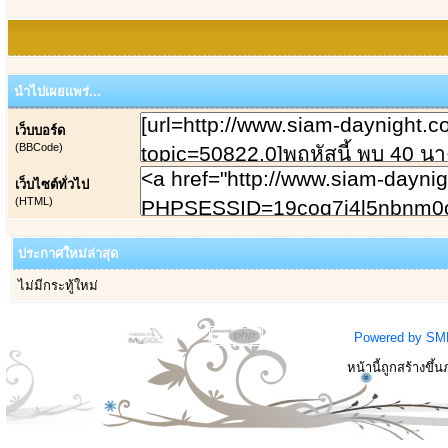
นำไปเผยแพร่...
เว็บบอร์ด
(BBCode)
เว็บไซต์ทั่วไป
(HTML)
ประกาศใหม่ล่าสุด
ไม่มีกระทู้ใหม่
Powered by SM
หน้านี้ถูกสร้างขึ้