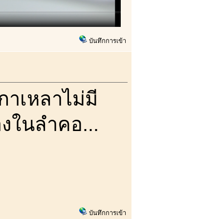
บันทึกการเข้า
เกาเหลาไม่มี
างในลำคอ...
บันทึกการเข้า