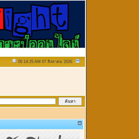
05:14:25 AM 07 สิงหาคม 2026