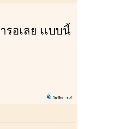
ารอเลย เเบบนี้
บันทึกการเข้า