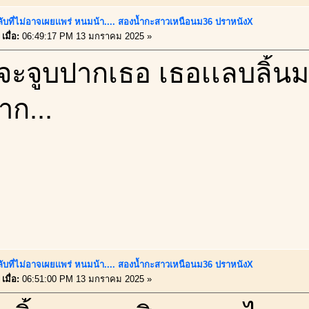
ลับที่ไม่อาจเผยเเพร่ หนมน้า.... สองน้ำกะสาวเหนือนม36 ปราหนังX
เมื่อ:
06:49:17 PM 13 มกราคม 2025 »
ปจะจูบปากเธอ เธอเเลบลิ้นม
ก...
ลับที่ไม่อาจเผยเเพร่ หนมน้า.... สองน้ำกะสาวเหนือนม36 ปราหนังX
เมื่อ:
06:51:00 PM 13 มกราคม 2025 »