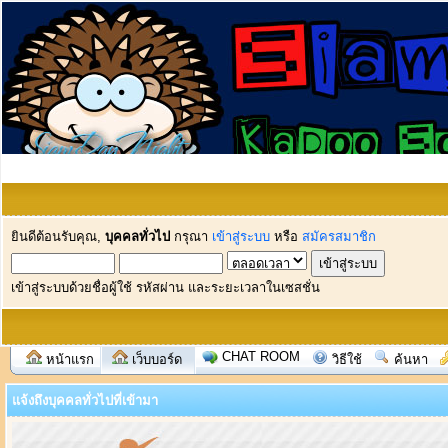
ยินดีต้อนรับคุณ,
บุคคลทั่วไป
กรุณา
เข้าสู่ระบบ
หรือ
สมัครสมาชิก
เข้าสู่ระบบด้วยชื่อผู้ใช้ รหัสผ่าน และระยะเวลาในเซสชั่น
CHAT ROOM
หน้าแรก
เว็บบอร์ด
วิธีใช้
ค้นหา
แจ้งถึงบุคคลทั่วไปที่เข้ามา