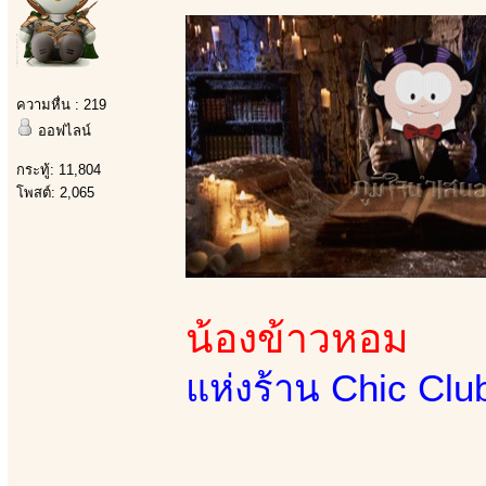
ความหื่น : 219
ออฟไลน์
กระทู้: 11,804
โพสต์: 2,065
น้องข้าวหอม
แห่งร้าน Chic Club