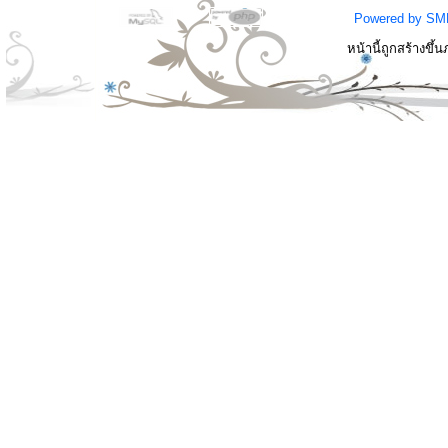
Powered by SM
หน้านี้ถูกสร้างขึ้