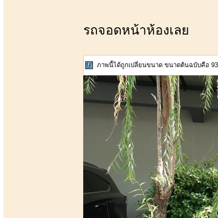
รถจอดหน้าห้องเลย
ภาพนี้ได้ถูกเปลี่ยนขนาด ขนาดต้นฉบับคือ 936