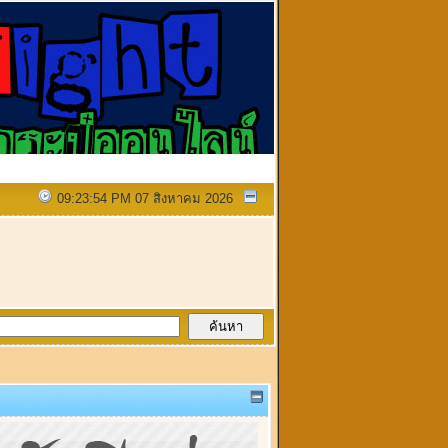
09:23:54 PM 07 สิงหาคม 2026