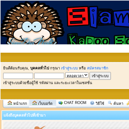
ยินดีต้อนรับคุณ,
บุคคลทั่วไป
กรุณา
เข้าสู่ระบบ
หรือ
สมัครสมาชิก
เข้าสู่ระบบด้วยชื่อผู้ใช้ รหัสผ่าน และระยะเวลาในเซสชั่น
CHAT ROOM
หน้าแรก
เว็บบอร์ด
วิธีใช้
ค้นหา
แจ้งถึงบุคคลทั่วไปที่เข้ามา