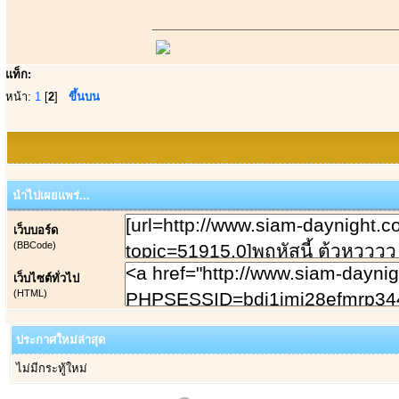
แท็ก:
หน้า:
1
[
2
]
ขึ้นบน
นำไปเผยแพร่...
เว็บบอร์ด
(BBCode)
เว็บไซต์ทั่วไป
(HTML)
ประกาศใหม่ล่าสุด
ไม่มีกระทู้ใหม่