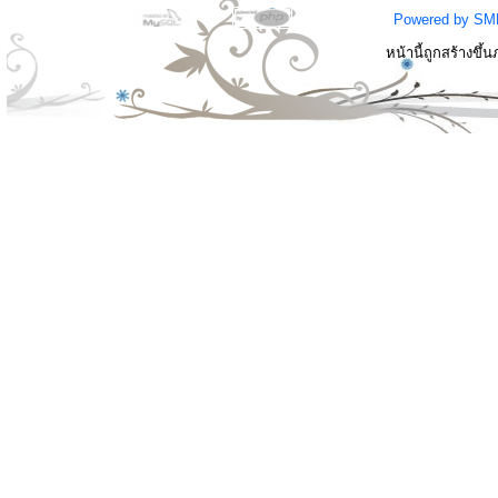
Powered by SM
หน้านี้ถูกสร้างขึ้