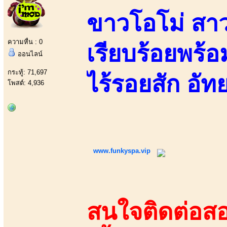
ขาวโอโม่ สาวส
ความหื่น : 0
เรียบร้อยพร
ออนไลน์
กระทู้: 71,697
ไร้รอยสัก อัทย
โพสต์: 4,936
www.funkyspa.vip
สนใจติดต่อสอ