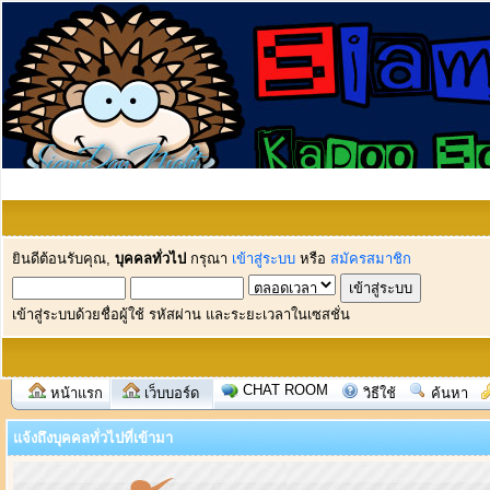
ยินดีต้อนรับคุณ,
บุคคลทั่วไป
กรุณา
เข้าสู่ระบบ
หรือ
สมัครสมาชิก
เข้าสู่ระบบด้วยชื่อผู้ใช้ รหัสผ่าน และระยะเวลาในเซสชั่น
CHAT ROOM
หน้าแรก
เว็บบอร์ด
วิธีใช้
ค้นหา
แจ้งถึงบุคคลทั่วไปที่เข้ามา