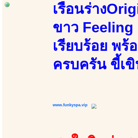
เรือนร่างOrig
ขาว Feeling เด
เรียบร้อย พร
ครบครัน ขี้เข
www.funkyspa.vip