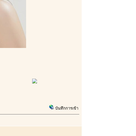
บันทึกการเข้า