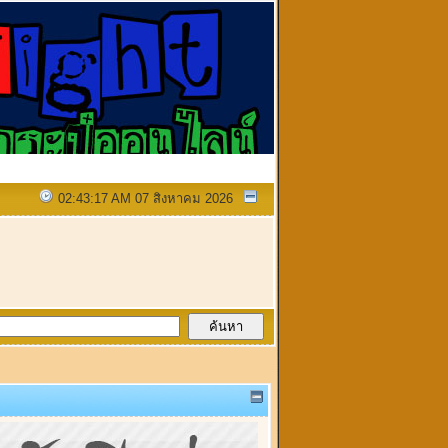
02:43:17 AM 07 สิงหาคม 2026