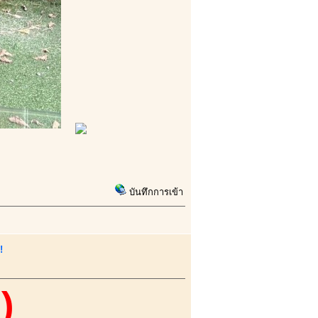
บันทึกการเข้า
!
))