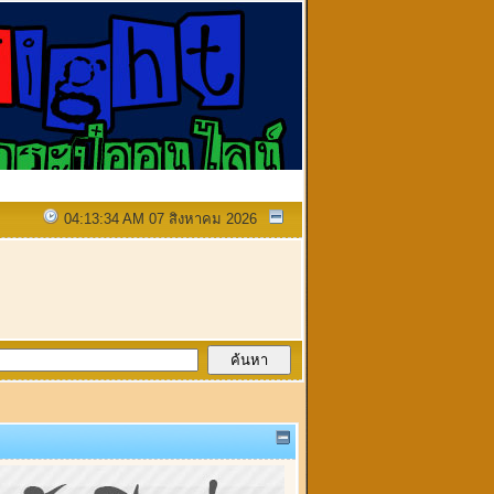
04:13:34 AM 07 สิงหาคม 2026