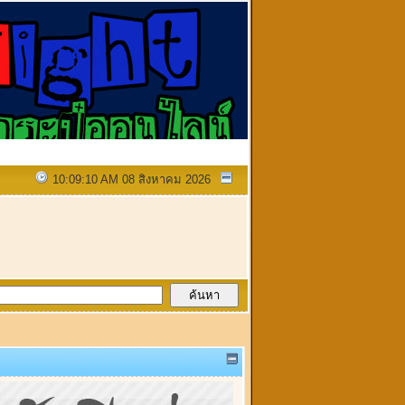
10:09:10 AM 08 สิงหาคม 2026