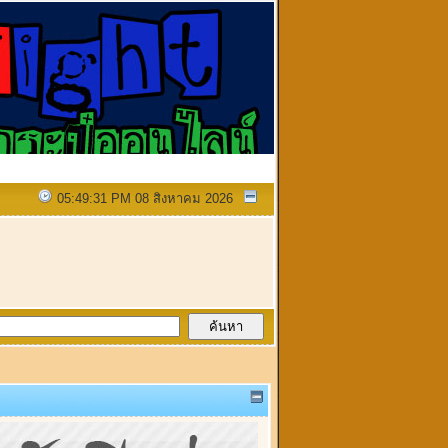
05:49:31 PM 08 สิงหาคม 2026