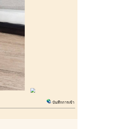
บันทึกการเข้า