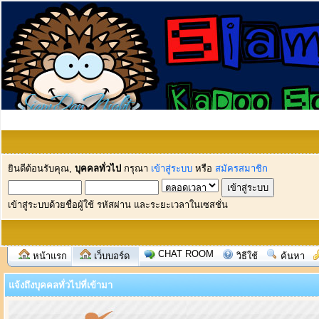
ยินดีต้อนรับคุณ,
บุคคลทั่วไป
กรุณา
เข้าสู่ระบบ
หรือ
สมัครสมาชิก
เข้าสู่ระบบด้วยชื่อผู้ใช้ รหัสผ่าน และระยะเวลาในเซสชั่น
CHAT ROOM
หน้าแรก
เว็บบอร์ด
วิธีใช้
ค้นหา
แจ้งถึงบุคคลทั่วไปที่เข้ามา