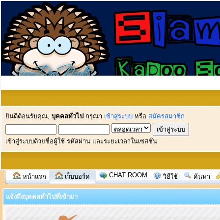
ยินดีต้อนรับคุณ,
บุคคลทั่วไป
กรุณา
เข้าสู่ระบบ
หรือ
สมัครสมาชิก
เข้าสู่ระบบด้วยชื่อผู้ใช้ รหัสผ่าน และระยะเวลาในเซสชั่น
CHAT ROOM
หน้าแรก
เว็บบอร์ด
วิธีใช้
ค้นหา
แจ้งถึงบุคคลทั่วไปที่เข้ามา