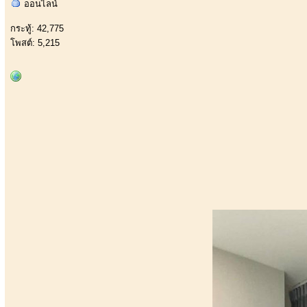
ออนไลน์
กระทู้: 42,775
โพสต์: 5,215