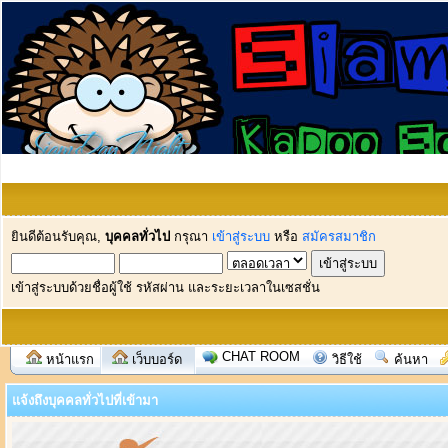
ยินดีต้อนรับคุณ,
บุคคลทั่วไป
กรุณา
เข้าสู่ระบบ
หรือ
สมัครสมาชิก
เข้าสู่ระบบด้วยชื่อผู้ใช้ รหัสผ่าน และระยะเวลาในเซสชั่น
CHAT ROOM
หน้าแรก
เว็บบอร์ด
วิธีใช้
ค้นหา
แจ้งถึงบุคคลทั่วไปที่เข้ามา