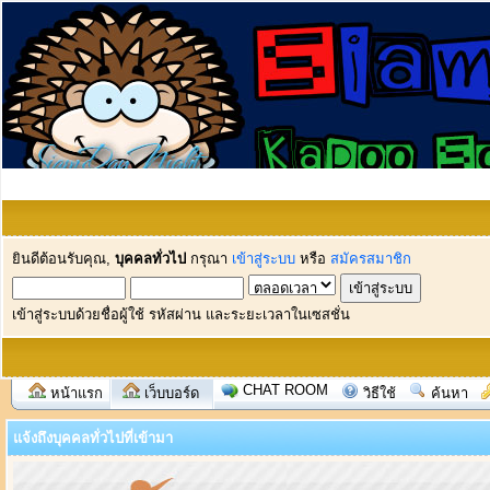
ยินดีต้อนรับคุณ,
บุคคลทั่วไป
กรุณา
เข้าสู่ระบบ
หรือ
สมัครสมาชิก
เข้าสู่ระบบด้วยชื่อผู้ใช้ รหัสผ่าน และระยะเวลาในเซสชั่น
CHAT ROOM
หน้าแรก
เว็บบอร์ด
วิธีใช้
ค้นหา
แจ้งถึงบุคคลทั่วไปที่เข้ามา