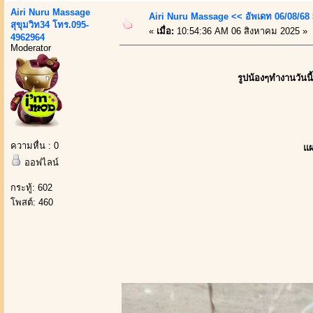
Airi Nuru Massage
Airi Nuru Massage << อัพเดท 06/08/68
สุขุมวิท34 โทร.095-
«
เมื่อ:
10:54:36 AM 06 สิงหาคม 2025 »
4962964
Moderator
รูปน้องๆทำงานวันนี้
ความหื่น : 0
แผ
ออฟไลน์
กระทู้: 602
โพสต์: 460