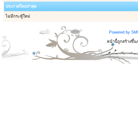
ประกาศใหม่ล่าสุด
ไม่มีกระทู้ใหม่
Powered by SM
หน้านี้ถูกสร้างขึ้