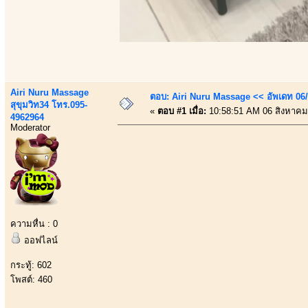
Airi Nuru Massage
ตอบ: Airi Nuru Massage << อัพเดท 06
สุขุมวิท34 โทร.095-
«
ตอบ #1 เมื่อ:
10:58:51 AM 06 สิงหาคม
4962964
Moderator
ความหื่น : 0
ออฟไลน์
กระทู้: 602
โพสต์: 460