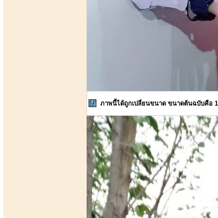
ภาพนี้ได้ถูกเปลี่ยนขนาด ขนาดต้นฉบับคือ 1