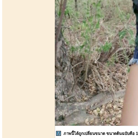
ภาพนี้ได้ถูกเปลี่ยนขนาด ขนาดต้นฉบับคือ 1