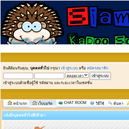
ยินดีต้อนรับคุณ,
บุคคลทั่วไป
กรุณา
เข้าสู่ระบบ
หรือ
สมัครสมาชิก
เข้าสู่ระบบด้วยชื่อผู้ใช้ รหัสผ่าน และระยะเวลาในเซสชั่น
CHAT ROOM
หน้าแรก
เว็บบอร์ด
วิธีใช้
ค้นหา
แจ้งถึงบุคคลทั่วไปที่เข้ามา