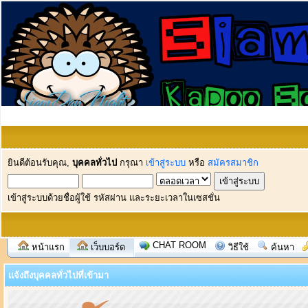
ยินดีต้อนรับคุณ,
บุคคลทั่วไป
กรุณา
เข้าสู่ระบบ
หรือ
สมัครสมาชิก
เข้าสู่ระบบด้วยชื่อผู้ใช้ รหัสผ่าน และระยะเวลาในเซสชั่น
CHAT ROOM
หน้าแรก
เว็บบอร์ด
วิธีใช้
ค้นหา
แจ้งถึงบุคคลทั่วไปที่เข้ามา