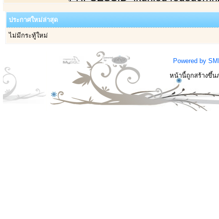
ประกาศใหม่ล่าสุด
ไม่มีกระทู้ใหม่
Powered by SM
หน้านี้ถูกสร้างขึ้