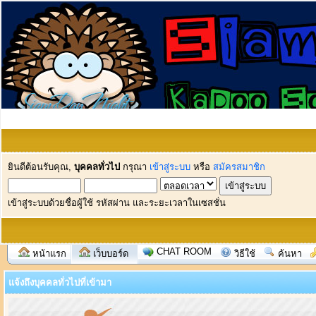
ยินดีต้อนรับคุณ,
บุคคลทั่วไป
กรุณา
เข้าสู่ระบบ
หรือ
สมัครสมาชิก
เข้าสู่ระบบด้วยชื่อผู้ใช้ รหัสผ่าน และระยะเวลาในเซสชั่น
CHAT ROOM
หน้าแรก
เว็บบอร์ด
วิธีใช้
ค้นหา
แจ้งถึงบุคคลทั่วไปที่เข้ามา