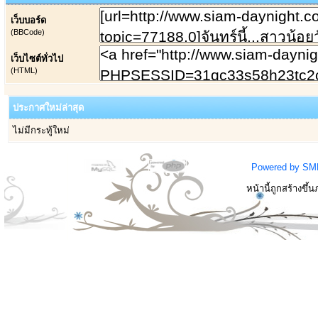
เว็บบอร์ด
(BBCode)
เว็บไซต์ทั่วไป
(HTML)
ประกาศใหม่ล่าสุด
ไม่มีกระทู้ใหม่
Powered by SM
หน้านี้ถูกสร้างขึ้