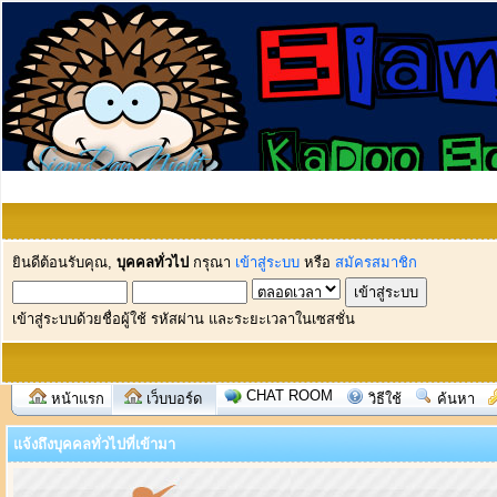
ยินดีต้อนรับคุณ,
บุคคลทั่วไป
กรุณา
เข้าสู่ระบบ
หรือ
สมัครสมาชิก
เข้าสู่ระบบด้วยชื่อผู้ใช้ รหัสผ่าน และระยะเวลาในเซสชั่น
CHAT ROOM
หน้าแรก
เว็บบอร์ด
วิธีใช้
ค้นหา
แจ้งถึงบุคคลทั่วไปที่เข้ามา