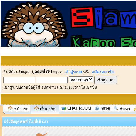
ยินดีต้อนรับคุณ,
บุคคลทั่วไป
กรุณา
เข้าสู่ระบบ
หรือ
สมัครสมาชิก
เข้าสู่ระบบด้วยชื่อผู้ใช้ รหัสผ่าน และระยะเวลาในเซสชั่น
CHAT ROOM
หน้าแรก
เว็บบอร์ด
วิธีใช้
ค้นหา
แจ้งถึงบุคคลทั่วไปที่เข้ามา