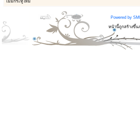
ไม่มีกระทู้ใหม่
Powered by SM
หน้านี้ถูกสร้างขึ้