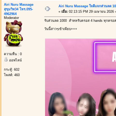
Airi Nuru Massage
Airi Nuru Massage ใจดีแจกส่วนลด 1000
สุขุมวิท34 โทร.095-
«
เมื่อ:
02:13:15 PM 29 เมษายน 2026 
4962964
Moderator
รับส่วนลด 1000 สำหหรับครอส 4 hands ทุกครอส เ
วันนี้สาวๆเข้าเพียบ+++
ความหื่น : 0
ออฟไลน์
กระทู้: 602
โพสต์: 460