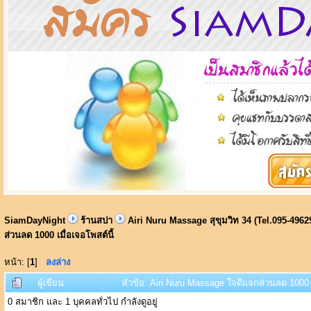
SiamDayNight
ร้านสปา
Airi Nuru Massage สุขุมวิท 34 (Tel.095-4962
ส่วนลด 1000 เมื่อเจอโพสต์นี้
หน้า: [
1
]
ลงล่าง
ผู้เขียน
หัวข้อ: Airi Nuru Massage ใจดีแจกส่วนลด 1000 เม
0 สมาชิก และ 1 บุคคลทั่วไป กำลังดูอยู่