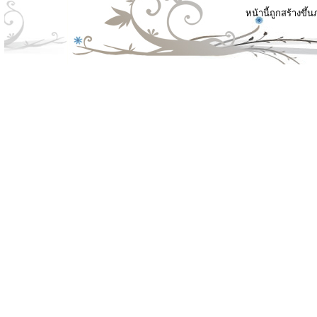
หน้านี้ถูกสร้างขึ้