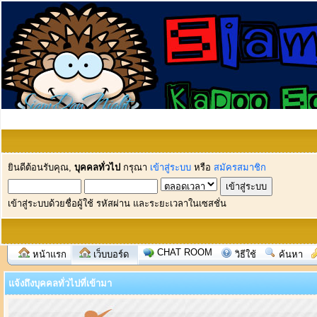
ยินดีต้อนรับคุณ,
บุคคลทั่วไป
กรุณา
เข้าสู่ระบบ
หรือ
สมัครสมาชิก
เข้าสู่ระบบด้วยชื่อผู้ใช้ รหัสผ่าน และระยะเวลาในเซสชั่น
CHAT ROOM
หน้าแรก
เว็บบอร์ด
วิธีใช้
ค้นหา
แจ้งถึงบุคคลทั่วไปที่เข้ามา