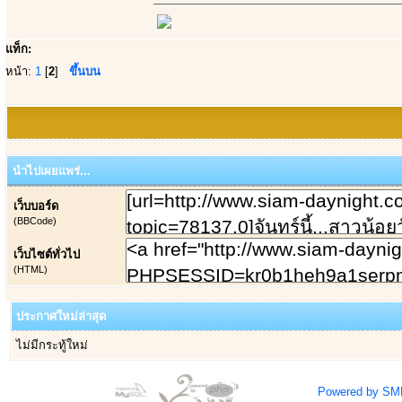
แท็ก:
หน้า:
1
[
2
]
ขึ้นบน
นำไปเผยแพร่...
เว็บบอร์ด
(BBCode)
เว็บไซต์ทั่วไป
(HTML)
ประกาศใหม่ล่าสุด
ไม่มีกระทู้ใหม่
Powered by SM