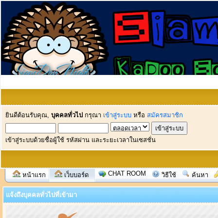
ยินดีต้อนรับคุณ,
บุคคลทั่วไป
กรุณา
เข้าสู่ระบบ
หรือ
สมัครสมาชิก
เข้าสู่ระบบด้วยชื่อผู้ใช้ รหัสผ่าน และระยะเวลาในเซสชั่น
CHAT ROOM
หน้าแรก
เว็บบอร์ด
วิธีใช้
ค้นหา
แจ้งถึงบุคคลทั่วไปที่เข้ามา