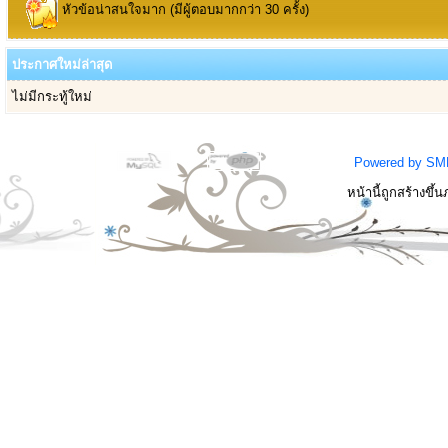
หัวข้อน่าสนใจมาก (มีผู้ตอบมากกว่า 30 ครั้ง)
ประกาศใหม่ล่าสุด
ไม่มีกระทู้ใหม่
Powered by SM
หน้านี้ถูกสร้างขึ้