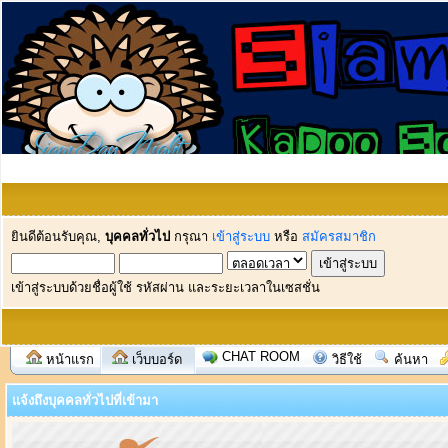
ยินดีต้อนรับคุณ,
บุคคลทั่วไป
กรุณา
เข้าสู่ระบบ
หรือ
สมัครสมาชิก
เข้าสู่ระบบด้วยชื่อผู้ใช้ รหัสผ่าน และระยะเวลาในเซสชั่น
CHAT ROOM
หน้าแรก
เว็บบอร์ด
วิธีใช้
ค้นหา
แจ้งถึงบุคคลทั่วไปที่เข้ามา