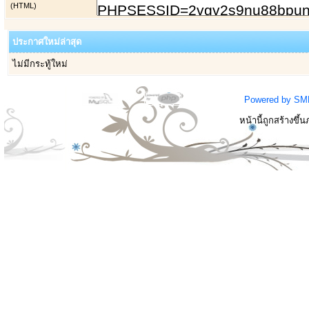
(HTML)
ประกาศใหม่ล่าสุด
ไม่มีกระทู้ใหม่
Powered by SM
หน้านี้ถูกสร้างขึ้