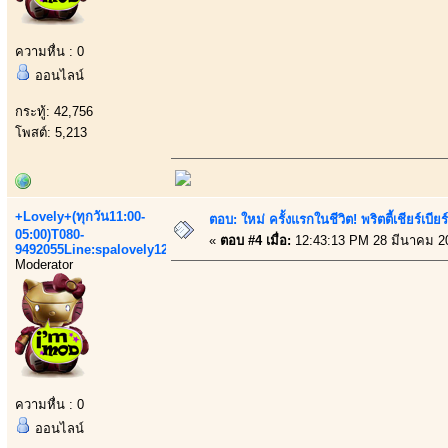
ความหื่น : 0
ออนไลน์
กระทู้: 42,756
โพสต์: 5,213
+Lovely+(ทุกวัน11:00-
ตอบ: ใหม่ ครั้งแรกในชีวิต! พริตตี้เชียร
05:00)T080-
«
ตอบ #4 เมื่อ:
12:43:13 PM 28 มีนาคม 2
9492055Line:spalovely123
Moderator
ความหื่น : 0
ออนไลน์