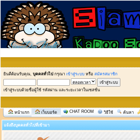
ยินดีต้อนรับคุณ,
บุคคลทั่วไป
กรุณา
เข้าสู่ระบบ
หรือ
สมัครสมาชิก
เข้าสู่ระบบด้วยชื่อผู้ใช้ รหัสผ่าน และระยะเวลาในเซสชั่น
CHAT ROOM
หน้าแรก
เว็บบอร์ด
วิธีใช้
ค้นหา
แจ้งถึงบุคคลทั่วไปที่เข้ามา