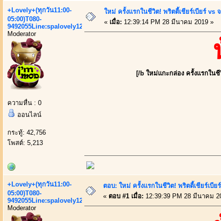
+Lovely+(ทุกวัน11:00-
ใหม่ ครั้งแรกในชีวิต! พริตตี้เชียร์เบีย
05:00)T080-
«
เมื่อ:
12:39:14 PM 28 มีนาคม 2019 »
9492055Line:spalovely123
Moderator
[/b ใหม่แกะกล่อง ครั้งแรกในชีวิ
ความหื่น : 0
ออนไลน์
กระทู้: 42,756
โพสต์: 5,213
+Lovely+(ทุกวัน11:00-
ตอบ: ใหม่ ครั้งแรกในชีวิต! พริตตี้เชียร
05:00)T080-
«
ตอบ #1 เมื่อ:
12:39:39 PM 28 มีนาคม 2
9492055Line:spalovely123
Moderator