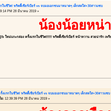
แรกในชีวิต! พริตตี้เชียร์เบียร์ vs จบมอเอกชนมาหมาดๆ เด็กสดใส+30สาวแซบ
9:14 PM 28 มีนาคม 2019 »
น้องน้อยหน่
[/b ใหม่แกะกล่อง ครั้งแรกในชีวิต!!!!!! พริตตี้เชียร์เบียร์ หน้าหวาน สวยน่ารัก เพรี
รั้งแรกในชีวิต! พริตตี้เชียร์เบียร์ vs จบมอเอกชนมาหมาดๆ เด็กสดใส+30สาวแซบ
่อ:
12:39:39 PM 28 มีนาคม 2019 »