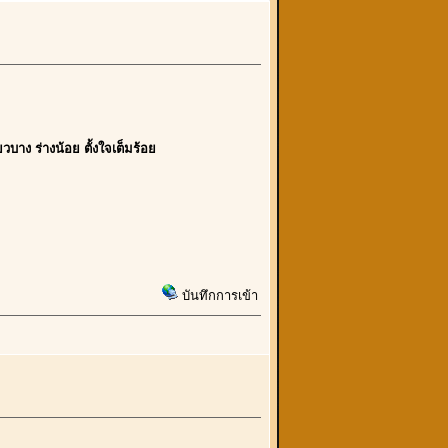
า
ยวบาง ร่างน้อย ตั้งใจเต็มร้อย
บันทึกการเข้า