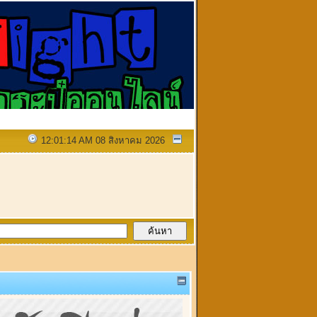
12:01:14 AM 08 สิงหาคม 2026