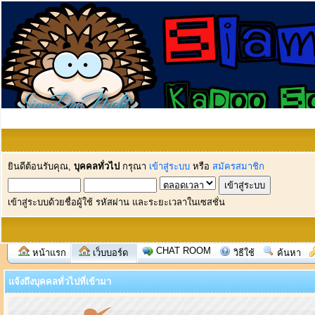
ยินดีต้อนรับคุณ,
บุคคลทั่วไป
กรุณา
เข้าสู่ระบบ
หรือ
สมัครสมาชิก
เข้าสู่ระบบด้วยชื่อผู้ใช้ รหัสผ่าน และระยะเวลาในเซสชั่น
CHAT ROOM
หน้าแรก
เว็บบอร์ด
วิธีใช้
ค้นหา
แจ้งถึงบุคคลทั่วไปที่เข้ามา