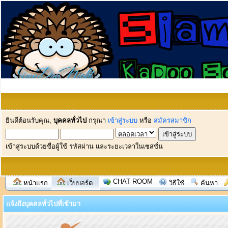
ยินดีต้อนรับคุณ,
บุคคลทั่วไป
กรุณา
เข้าสู่ระบบ
หรือ
สมัครสมาชิก
เข้าสู่ระบบด้วยชื่อผู้ใช้ รหัสผ่าน และระยะเวลาในเซสชั่น
CHAT ROOM
หน้าแรก
เว็บบอร์ด
วิธีใช้
ค้นหา
แจ้งถึงบุคคลทั่วไปที่เข้ามา