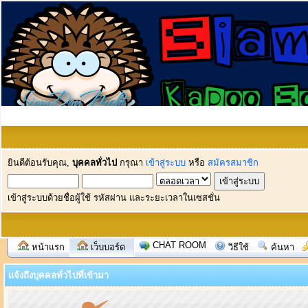
ยินดีต้อนรับคุณ,
บุคคลทั่วไป
กรุณา
เข้าสู่ระบบ
หรือ
สมัครสมาชิก
เข้าสู่ระบบด้วยชื่อผู้ใช้ รหัสผ่าน และระยะเวลาในเซสชั่น
CHAT ROOM
หน้าแรก
เว็บบอร์ด
วิธีใช้
ค้นหา
แจ้งถึงบุคคลทั่วไปที่เข้ามา