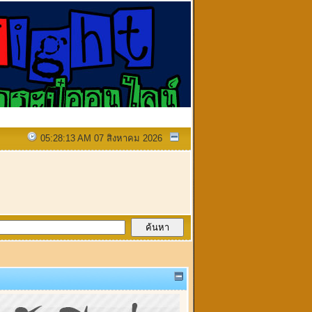
05:28:13 AM 07 สิงหาคม 2026