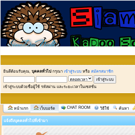
ยินดีต้อนรับคุณ,
บุคคลทั่วไป
กรุณา
เข้าสู่ระบบ
หรือ
สมัครสมาชิก
เข้าสู่ระบบด้วยชื่อผู้ใช้ รหัสผ่าน และระยะเวลาในเซสชั่น
CHAT ROOM
หน้าแรก
เว็บบอร์ด
วิธีใช้
ค้นหา
แจ้งถึงบุคคลทั่วไปที่เข้ามา