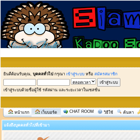
ยินดีต้อนรับคุณ,
บุคคลทั่วไป
กรุณา
เข้าสู่ระบบ
หรือ
สมัครสมาชิก
เข้าสู่ระบบด้วยชื่อผู้ใช้ รหัสผ่าน และระยะเวลาในเซสชั่น
CHAT ROOM
หน้าแรก
เว็บบอร์ด
วิธีใช้
ค้นหา
แจ้งถึงบุคคลทั่วไปที่เข้ามา