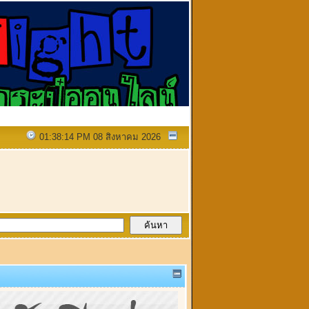
01:38:14 PM 08 สิงหาคม 2026