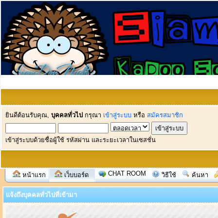
ยินดีต้อนรับคุณ,
บุคคลทั่วไป
กรุณา
เข้าสู่ระบบ
หรือ
สมัครสมาชิก
เข้าสู่ระบบด้วยชื่อผู้ใช้ รหัสผ่าน และระยะเวลาในเซสชั่น
CHAT ROOM
หน้าแรก
เว็บบอร์ด
วิธีใช้
ค้นหา
แจ้งถึงบุคคลทั่วไปที่เข้ามา