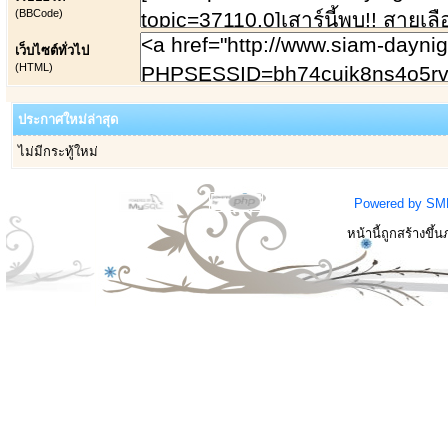
(BBCode)
เว็บไซต์ทั่วไป
(HTML)
ประกาศใหม่ล่าสุด
ไม่มีกระทู้ใหม่
Powered by SM
หน้านี้ถูกสร้างขึ้