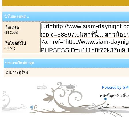
นำไปเผยแพร่...
เว็บบอร์ด
(BBCode)
เว็บไซต์ทั่วไป
(HTML)
ประกาศใหม่ล่าสุด
ไม่มีกระทู้ใหม่
Powered by SM
หน้านี้ถูกสร้างขึ้