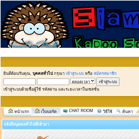
ยินดีต้อนรับคุณ,
บุคคลทั่วไป
กรุณา
เข้าสู่ระบบ
หรือ
สมัครสมาชิก
เข้าสู่ระบบด้วยชื่อผู้ใช้ รหัสผ่าน และระยะเวลาในเซสชั่น
CHAT ROOM
หน้าแรก
เว็บบอร์ด
วิธีใช้
ค้นหา
แจ้งถึงบุคคลทั่วไปที่เข้ามา