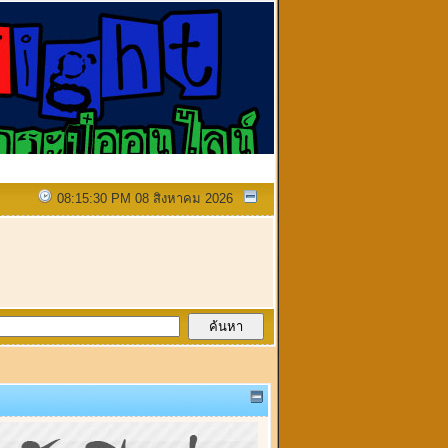
08:15:30 PM 08 สิงหาคม 2026