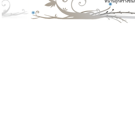
หน้านี้ถูกสร้างขึ้