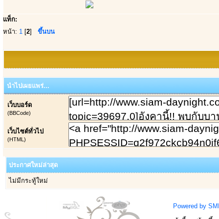
แท็ก:
หน้า:
1
[
2
]
ขึ้นบน
นำไปเผยแพร่...
เว็บบอร์ด
(BBCode)
เว็บไซต์ทั่วไป
(HTML)
ประกาศใหม่ล่าสุด
ไม่มีกระทู้ใหม่
Powered by SM