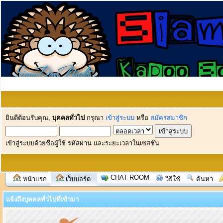
ยินดีต้อนรับคุณ,
บุคคลทั่วไป
กรุณา
เข้าสู่ระบบ
หรือ
สมัครสมาชิก
เข้าสู่ระบบด้วยชื่อผู้ใช้ รหัสผ่าน และระยะเวลาในเซสชั่น
CHAT ROOM
หน้าแรก
เว็บบอร์ด
วิธีใช้
ค้นหา
แจ้งถึงบุคคลทั่วไปที่เข้ามา