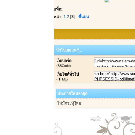
แท็ก:
หน้า:
1
2
[
3
]
ขึ้นบน
นำไปเผยแพร่...
เว็บบอร์ด
(BBCode)
เว็บไซต์ทั่วไป
(HTML)
ประกาศใหม่ล่าสุด
ไม่มีกระทู้ใหม่