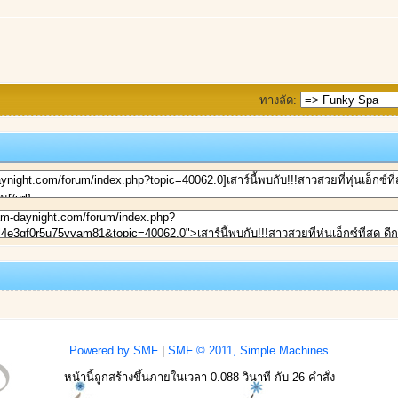
ทางลัด:
Powered by SMF
|
SMF © 2011, Simple Machines
หน้านี้ถูกสร้างขึ้นภายในเวลา 0.088 วินาที กับ 26 คำสั่ง