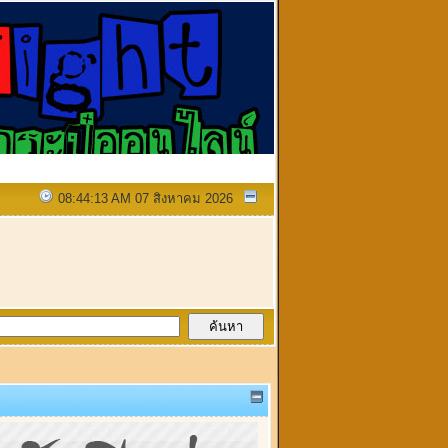
08:44:13 AM 07 สิงหาคม 2026