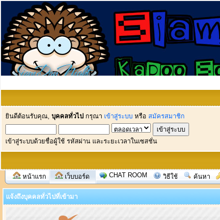
ยินดีต้อนรับคุณ,
บุคคลทั่วไป
กรุณา
เข้าสู่ระบบ
หรือ
สมัครสมาชิก
เข้าสู่ระบบด้วยชื่อผู้ใช้ รหัสผ่าน และระยะเวลาในเซสชั่น
CHAT ROOM
หน้าแรก
เว็บบอร์ด
วิธีใช้
ค้นหา
แจ้งถึงบุคคลทั่วไปที่เข้ามา