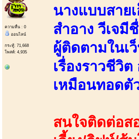
นางแบบสายเอ็ก
สำอาง วีเจมีช
ความหื่น : 0
ออนไลน์
ผู้ติดตามในเว
กระทู้: 71,668
โพสต์: 4,935
เรื่องราวชีวิ
เหมือนทอดตัว
สนใจติดต่อสอ