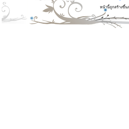
หน้านี้ถูกสร้างขึ้