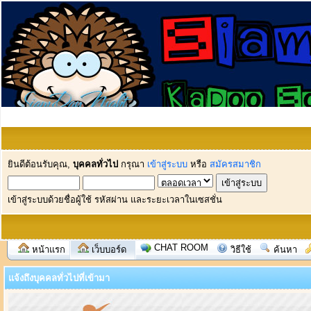
ยินดีต้อนรับคุณ,
บุคคลทั่วไป
กรุณา
เข้าสู่ระบบ
หรือ
สมัครสมาชิก
เข้าสู่ระบบด้วยชื่อผู้ใช้ รหัสผ่าน และระยะเวลาในเซสชั่น
CHAT ROOM
หน้าแรก
เว็บบอร์ด
วิธีใช้
ค้นหา
แจ้งถึงบุคคลทั่วไปที่เข้ามา