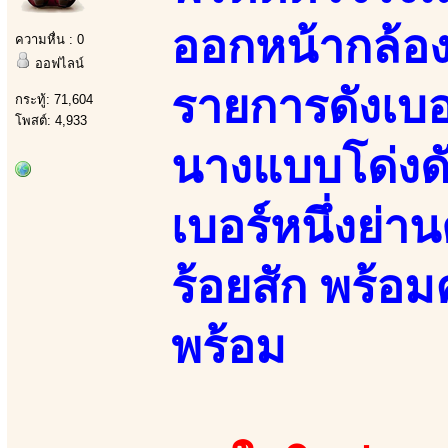
ออกหน้ากล้อ
ความหื่น : 0
ออฟไลน์
รายการดังเบอ
กระทู้: 71,604
โพสต์: 4,933
นางแบบโด่งดัง
เบอร์หนึ่งย่า
ร้อยสัก พร้อ
พร้อม