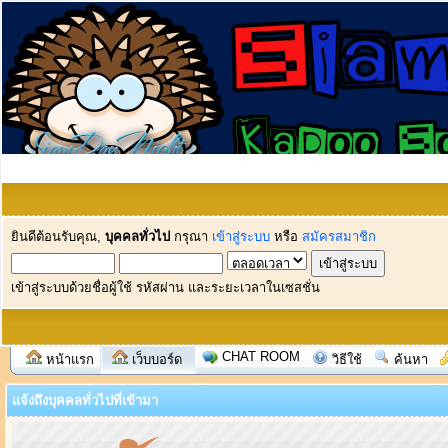
ยินดีต้อนรับคุณ,
บุคคลทั่วไป
กรุณา
เข้าสู่ระบบ
หรือ
สมัครสมาชิก
เข้าสู่ระบบด้วยชื่อผู้ใช้ รหัสผ่าน และระยะเวลาในเซสชั่น
CHAT ROOM
หน้าแรก
เว็บบอร์ด
วิธีใช้
ค้นหา
แจ้งถึงบุคคลทั่วไปที่เข้ามา