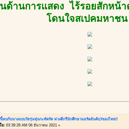
่นด้านการแสดง ไร้รอยสักหน้า
โดนใจสเปคมหาชน
นี้พบกับนางแบบวัยรุ่นหุ่นกะทัดรัด พ่วงดีกรีนักศึกษามอรัดอันดับ3ของไทย!!
ื่อ:
03:39:28 AM 06 ธันวาคม 2021 »