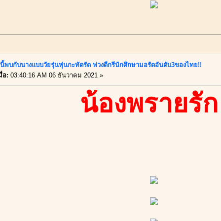
นี้พบกับนางแบบวัยรุ่นหุ่นกะทัดรัด พ่วงดีกรีนักศึกษามอรัดอันดับ3ของไทย!!
ื่อ:
03:40:16 AM 06 ธันวาคม 2021 »
น้องพรายรัก