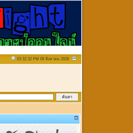
03:32:32 PM 09 สิงหาคม 2026