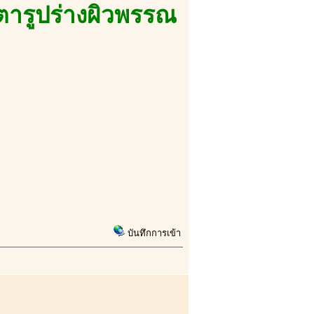
ตารูปร่างผิวพรรณ
บันทึกการเข้า