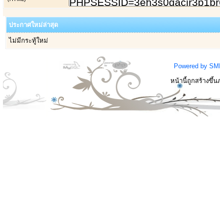
ประกาศใหม่ล่าสุด
ไม่มีกระทู้ใหม่
Powered by SM
หน้านี้ถูกสร้างขึ้