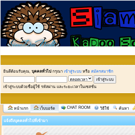
ยินดีต้อนรับคุณ,
บุคคลทั่วไป
กรุณา
เข้าสู่ระบบ
หรือ
สมัครสมาชิก
เข้าสู่ระบบด้วยชื่อผู้ใช้ รหัสผ่าน และระยะเวลาในเซสชั่น
CHAT ROOM
หน้าแรก
เว็บบอร์ด
วิธีใช้
ค้นหา
แจ้งถึงบุคคลทั่วไปที่เข้ามา