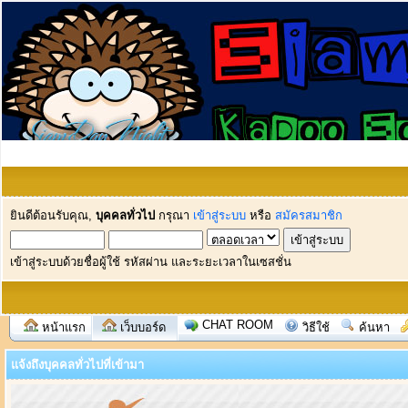
ยินดีต้อนรับคุณ,
บุคคลทั่วไป
กรุณา
เข้าสู่ระบบ
หรือ
สมัครสมาชิก
เข้าสู่ระบบด้วยชื่อผู้ใช้ รหัสผ่าน และระยะเวลาในเซสชั่น
CHAT ROOM
หน้าแรก
เว็บบอร์ด
วิธีใช้
ค้นหา
แจ้งถึงบุคคลทั่วไปที่เข้ามา