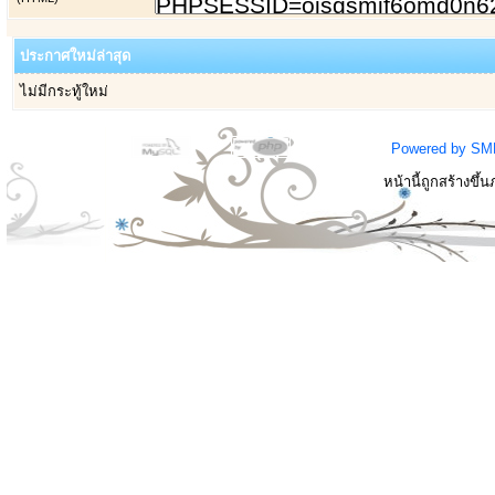
ประกาศใหม่ล่าสุด
ไม่มีกระทู้ใหม่
Powered by SM
หน้านี้ถูกสร้างขึ้