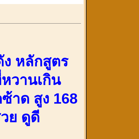
ง หลักสูตร
ที่หวานเกิน
ซ้าด สูง 168
วย ดูดี