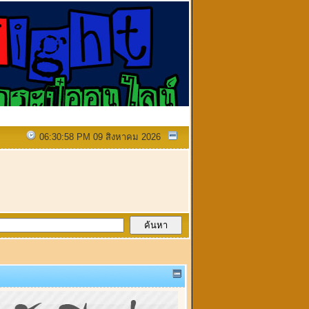
06:30:58 PM 09 สิงหาคม 2026