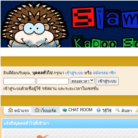
ยินดีต้อนรับคุณ,
บุคคลทั่วไป
กรุณา
เข้าสู่ระบบ
หรือ
สมัครสมาชิก
เข้าสู่ระบบด้วยชื่อผู้ใช้ รหัสผ่าน และระยะเวลาในเซสชั่น
CHAT ROOM
หน้าแรก
เว็บบอร์ด
วิธีใช้
ค้นหา
แจ้งถึงบุคคลทั่วไปที่เข้ามา