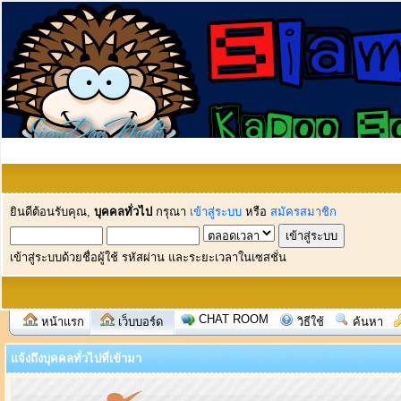
ยินดีต้อนรับคุณ,
บุคคลทั่วไป
กรุณา
เข้าสู่ระบบ
หรือ
สมัครสมาชิก
เข้าสู่ระบบด้วยชื่อผู้ใช้ รหัสผ่าน และระยะเวลาในเซสชั่น
CHAT ROOM
หน้าแรก
เว็บบอร์ด
วิธีใช้
ค้นหา
แจ้งถึงบุคคลทั่วไปที่เข้ามา