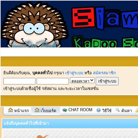
ยินดีต้อนรับคุณ,
บุคคลทั่วไป
กรุณา
เข้าสู่ระบบ
หรือ
สมัครสมาชิก
เข้าสู่ระบบด้วยชื่อผู้ใช้ รหัสผ่าน และระยะเวลาในเซสชั่น
CHAT ROOM
หน้าแรก
เว็บบอร์ด
วิธีใช้
ค้นหา
แจ้งถึงบุคคลทั่วไปที่เข้ามา