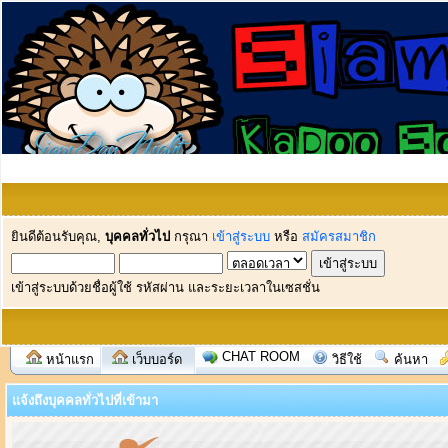
ยินดีต้อนรับคุณ,
บุคคลทั่วไป
กรุณา
เข้าสู่ระบบ
หรือ
สมัครสมาชิก
เข้าสู่ระบบด้วยชื่อผู้ใช้ รหัสผ่าน และระยะเวลาในเซสชั่น
CHAT ROOM
หน้าแรก
เว็บบอร์ด
วิธีใช้
ค้นหา
แจ้งถึงบุคคลทั่วไปที่เข้ามา