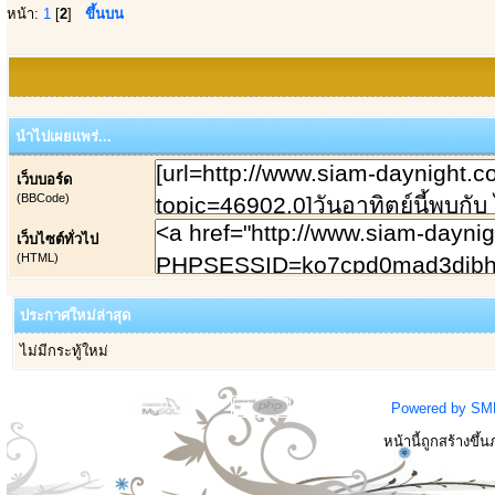
หน้า:
1
[
2
]
ขึ้นบน
นำไปเผยแพร่...
เว็บบอร์ด
(BBCode)
เว็บไซต์ทั่วไป
(HTML)
ประกาศใหม่ล่าสุด
ไม่มีกระทู้ใหม่
Powered by SM
หน้านี้ถูกสร้างขึ้