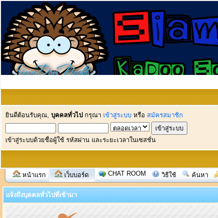
ยินดีต้อนรับคุณ,
บุคคลทั่วไป
กรุณา
เข้าสู่ระบบ
หรือ
สมัครสมาชิก
เข้าสู่ระบบด้วยชื่อผู้ใช้ รหัสผ่าน และระยะเวลาในเซสชั่น
CHAT ROOM
หน้าแรก
เว็บบอร์ด
วิธีใช้
ค้นหา
แจ้งถึงบุคคลทั่วไปที่เข้ามา