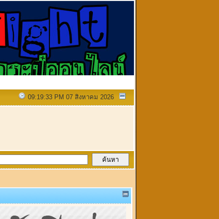
09:19:33 PM 07 สิงหาคม 2026